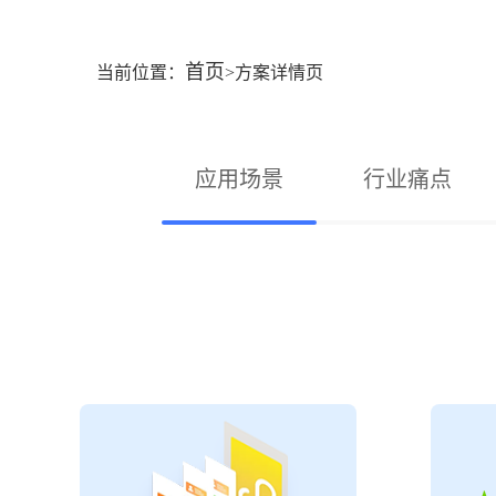
首页
当前位置：
>方案详情页
应用场景
行业痛点