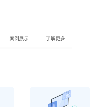
案例展示
了解更多