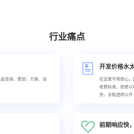
行业痛点
开发价格水
产品咨询、策划、方案、设
在这里不用担心。
收费标准，拒绝以
务，全程透明公开
前期响应快