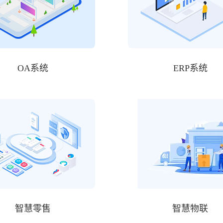
OA系统
ERP系统
智慧零售
智慧物联