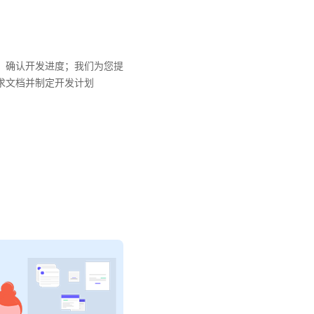
，确认开发进度；我们为您提
求文档并制定开发计划