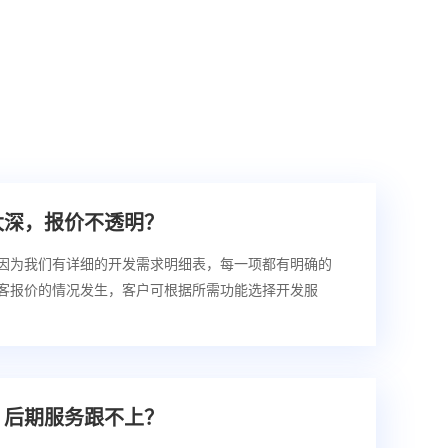
太深，报价不透明？
因为我们有详细的开发需求明细表，每一项都有明确的
客报价的情况发生，客户可根据所需功能选择开发服
，后期服务跟不上？