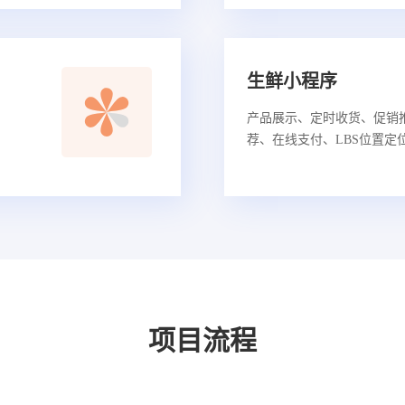
生鲜小程序
产品展示、定时收货、促销
荐、在线支付、LBS位置定
项目流程