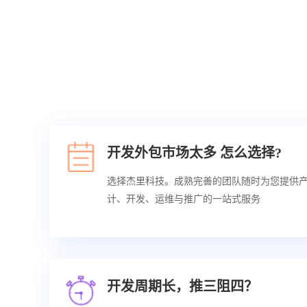
开发外包市场太多 怎么选择?
选择杰里科技。成熟完善的团队随时为您提供
计、开发、运维与推广的一站式服务
开发周期长，推三阻四？