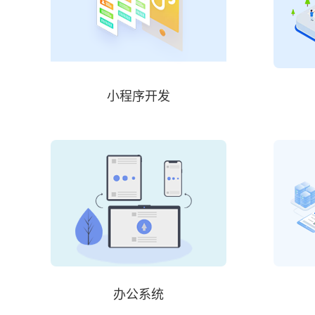
小程序开发
办公系统