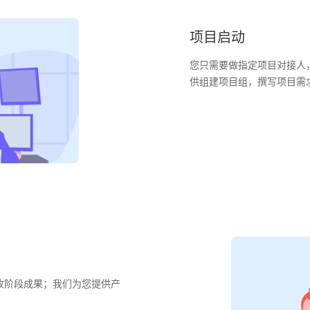
项目启动
您只需要做指定项目对接人
供组建项目组，撰写项目需
收阶段成果；我们为您提供产