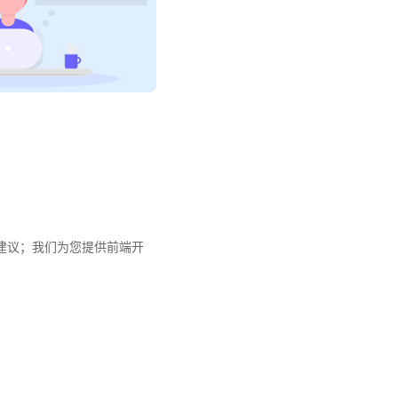
建议；我们为您提供前端开