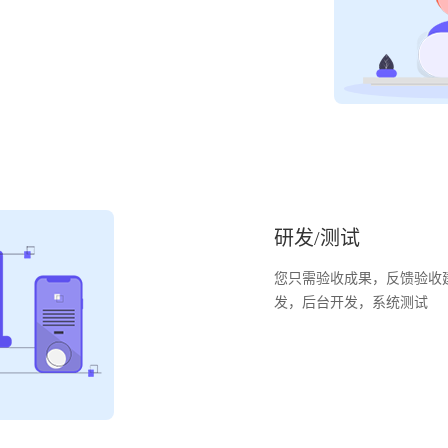
研发/测试
您只需验收成果，反馈验收
发，后台开发，系统测试