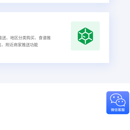
推送、地区分类购买、食谱推
位、附近商家推送功能