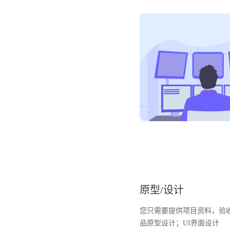
原型/设计
您只需要提供项目资料，验
品原型设计；UI界面设计