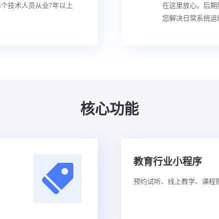
个技术人员从业7年以上
在这里放心。后期服
您解决日常系统运
核心功能
教育行业小程序
预约试听、线上教学、课程