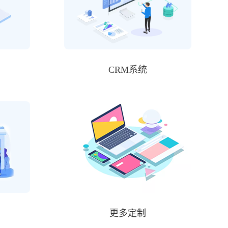
CRM系统
更多定制