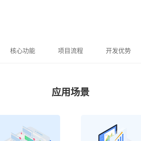
核心功能
项目流程
开发优势
应用场景