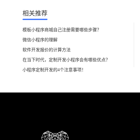
相关推荐
模板小程序商城自己注册需要哪些步骤？
微信小程序的理解
软件开发报价的计算方法
在当下时代，定制开发小程序会有哪些优点？
小程序定制开发的4个注意事项！