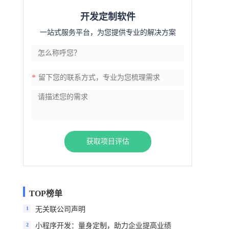
开发定制软件
一站式服务平台，为您提供专业的解决方案
*
获取项目评估
TOP榜单
1
无关联公司声明
2
小程序开发：量身定制，助力企业提高业绩