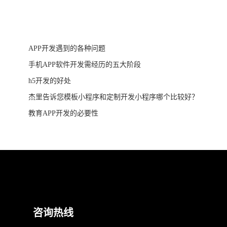
APP开发遇到的各种问题
手机APP软件开发需经历的五大阶段
h5开发的好处
杰里告诉您模板小程序和定制开发小程序哪个比较好？
教育APP开发的必要性
咨询热线