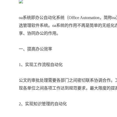
oa系统即办公自动化系统（Office Automatio
选管理软件系统。oa系统的作用不再是简单的无纸化
享、协同办公的作用。
一、提高办公效率
1、实现工作流程自动化
公文的审批处理需要各部门之间密切联系协调合作。
现各单位之间各项工作达到规范要求，最大限度的提
2、实现知识管理的自动化