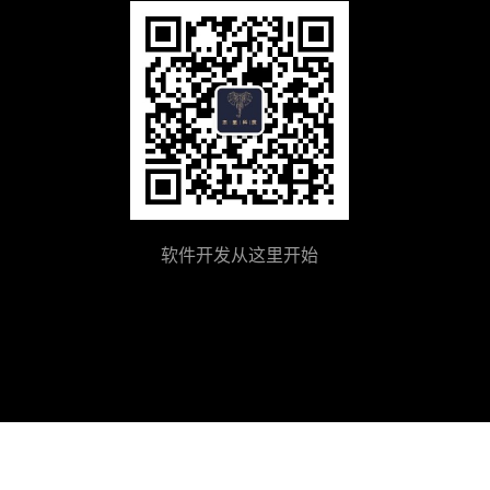
软件开发从这里开始