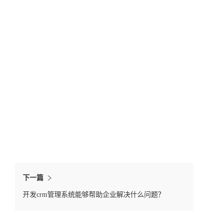
下一篇
开发crm管理系统能够帮助企业解决什么问题？