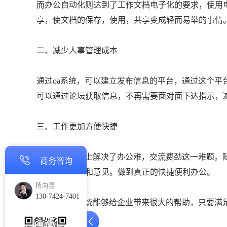
而办公自动化则达到了工作文档电子化的要求，使用
享，使文档的保存，使用，共享变成轻而易举的事情
二、减少人事管理成本
通过oa系统，可以建立发布信息的平台，通过这个平
可以通过论坛获取信息，不再需要面对面下达指示，
三、工作更加方便快捷
oa系统从根本上解决了办公难，交流费劲这一难题。
商务咨询
流，交换技术和意见。做到真正的快捷便利办公。
杨向昆
130-7424-7401
一款好的oa系统能够给企业带来很大的帮助，只要满
害的。