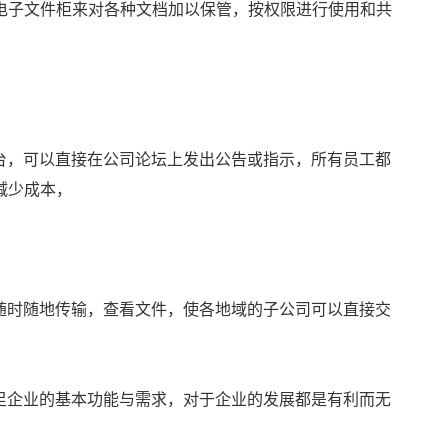
电子文件柜来对各种文档加以保管，按权限进行使用和共
。
台，可以直接在公司论坛上发出公告或指示，所有员工都
减少成本，
随时随地传输，查看文件，使各地域的子公司可以直接交
足企业的基本功能与需求，对于企业的发展都是有利而无