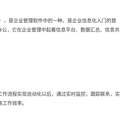
n，简称oa），是企业管理软件中的一种，是企业信息化入门的首
办公，它在企业管理中起着信息平台、数据汇总、信息共
工作流程实现自动化以后，通过实时监控，跟踪联系，实
高工作效率。