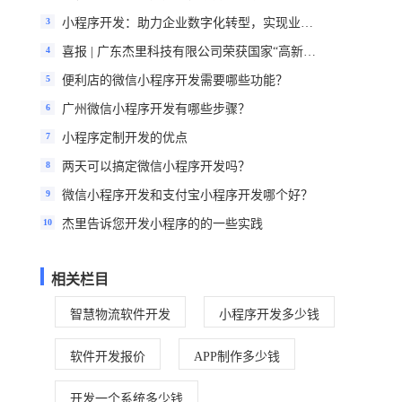
3
小程序开发：助力企业数字化转型，实现业绩飙升
4
喜报 | 广东杰里科技有限公司荣获国家“高新技术企业”认定
5
便利店的微信小程序开发需要哪些功能？
6
广州微信小程序开发有哪些步骤？
7
小程序定制开发的优点
8
两天可以搞定微信小程序开发吗？
9
微信小程序开发和支付宝小程序开发哪个好？
10
杰里告诉您开发小程序的的一些实践
相关栏目
智慧物流软件开发
小程序开发多少钱
软件开发报价
APP制作多少钱
开发一个系统多少钱