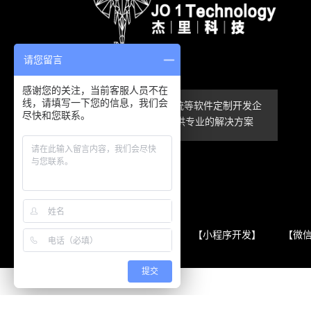
请您留言
感谢您的关注，当前客服人员不在
线，请填写一下您的信息，我们会
APP、小程序、系统等软件定制开发企
尽快和您联系。
业服务商，为您提供专业的解决方案
友情链接
【微信小程序开发】
【小程序开发】
【微
提交