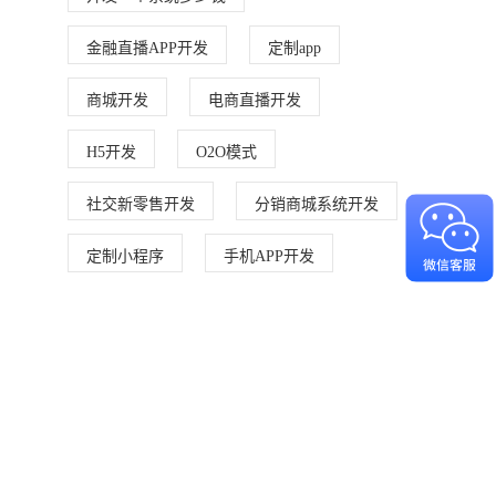
金融直播APP开发
定制app
商城开发
电商直播开发
H5开发
O2O模式
社交新零售开发
分销商城系统开发
定制小程序
手机APP开发