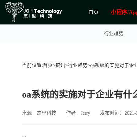
小程序/Ap
首页
行业趋势
当前位置:
首页
>
资讯
>
行业趋势
>
oa系统的实施对于企
oa系统的实施对于企业有什
来源：杰里科技
作者：Jerry
发布时间：2021-08-