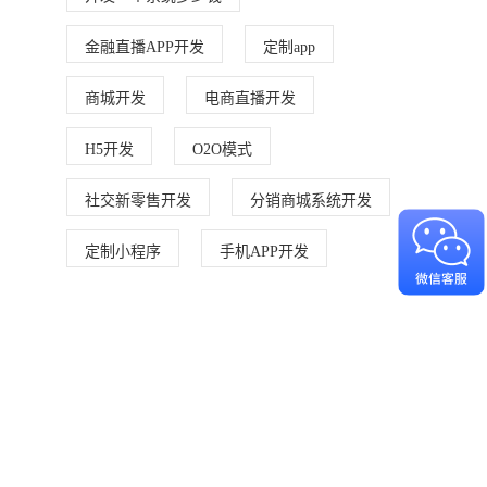
金融直播APP开发
定制app
商城开发
电商直播开发
H5开发
O2O模式
社交新零售开发
分销商城系统开发
定制小程序
手机APP开发