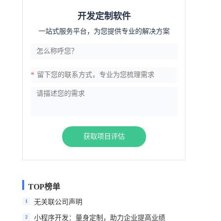
开发定制软件
一站式服务平台，为您提供专业的解决方案
*
获取项目评估
TOP榜单
1
无关联公司声明
2
小程序开发：量身定制，助力企业提高业绩