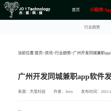
小程序/Ap
首页
行业趋势
当前位置:
首页
>
资讯
>
行业趋势
>
广州开发同城兼职ap
广州开发同城兼职app软件
来源：杰里科技
作者：Jerry
发布时间：2021-08-