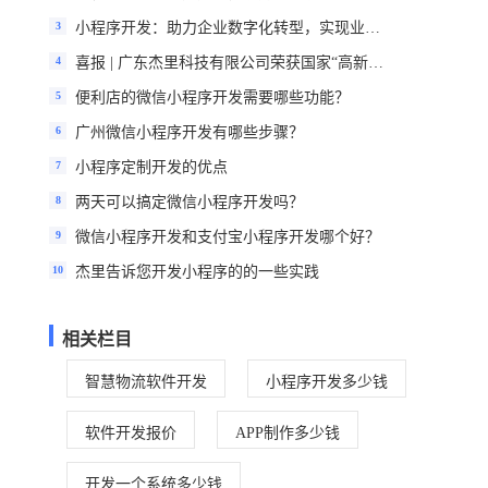
3
小程序开发：助力企业数字化转型，实现业绩飙升
4
喜报 | 广东杰里科技有限公司荣获国家“高新技术企业”认定
5
便利店的微信小程序开发需要哪些功能？
6
广州微信小程序开发有哪些步骤？
7
小程序定制开发的优点
8
两天可以搞定微信小程序开发吗？
9
微信小程序开发和支付宝小程序开发哪个好？
10
杰里告诉您开发小程序的的一些实践
相关栏目
智慧物流软件开发
小程序开发多少钱
软件开发报价
APP制作多少钱
开发一个系统多少钱