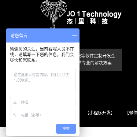
请您留言
感谢您的关注，当前客服人员不在
线，请填写一下您的信息，我们会
APP、小程序、系统等软件定制开发企
尽快和您联系。
业服务商，为您提供专业的解决方案
友情链接
【微信小程序开发】
【小程序开发】
【微
提交