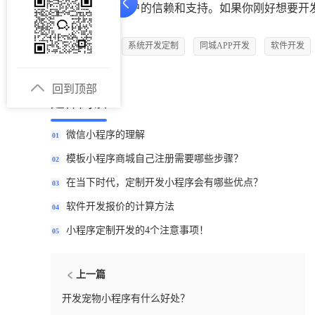
早，最快获得用户的信赖和支持。如果你刚好想要开发
手机APP开发
系统开发定制
同城APP开发
软件开发
回到顶部
延伸阅读
微信小程序的理解
01
模板小程序商城自己注册需要哪些步骤？
02
在当下时代，定制开发小程序会有哪些优点？
03
软件开发报价的计算方法
04
小程序定制开发的4个注意事项！
05
上一篇
开发宠物小程序有什么好处？