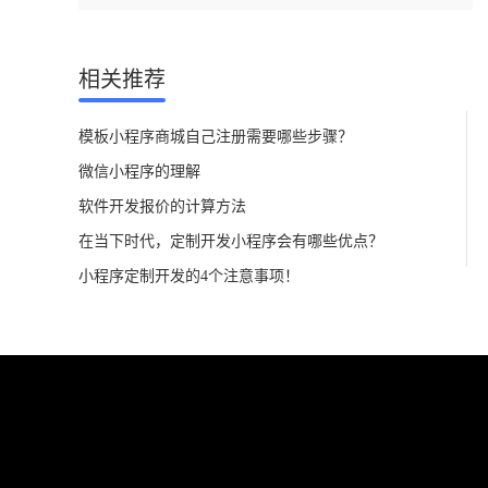
相关推荐
模板小程序商城自己注册需要哪些步骤？
微信小程序的理解
软件开发报价的计算方法
在当下时代，定制开发小程序会有哪些优点？
小程序定制开发的4个注意事项！