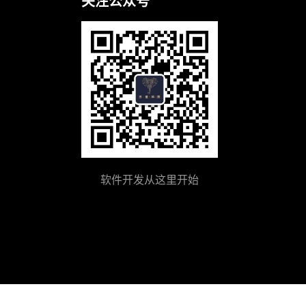
关注公众号
软件开发从这里开始