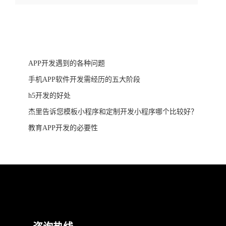
APP开发遇到的各种问题
手机APP软件开发需经历的五大阶段
h5开发的好处
杰里告诉您模板小程序和定制开发小程序哪个比较好？
教育APP开发的必要性